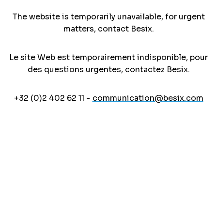
The website is temporarily unavailable, for urgent
matters, contact Besix.
Le site Web est temporairement indisponible, pour
des questions urgentes, contactez Besix.
+32 (0)2 402 62 11 -
communication@besix.com