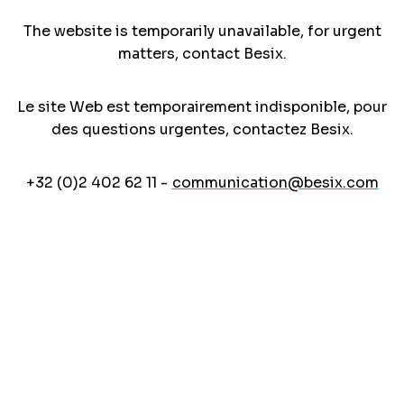
The website is temporarily unavailable, for urgent
matters, contact Besix.
Le site Web est temporairement indisponible, pour
des questions urgentes, contactez Besix.
+32 (0)2 402 62 11 -
communication@besix.com