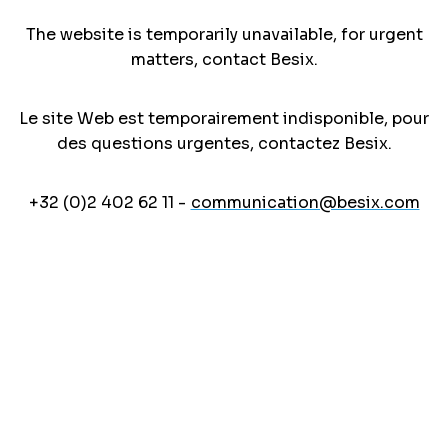
The website is temporarily unavailable, for urgent
matters, contact Besix.
Le site Web est temporairement indisponible, pour
des questions urgentes, contactez Besix.
+32 (0)2 402 62 11 -
communication@besix.com