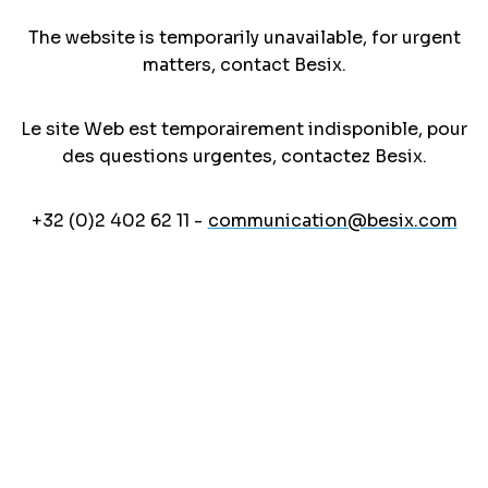
The website is temporarily unavailable, for urgent
matters, contact Besix.
Le site Web est temporairement indisponible, pour
des questions urgentes, contactez Besix.
+32 (0)2 402 62 11 -
communication@besix.com