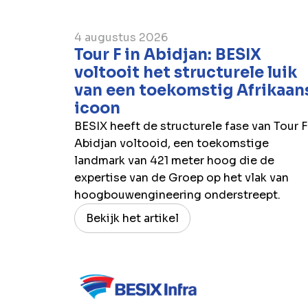
4 augustus 2026
Tour F in Abidjan: BESIX
voltooit het structurele luik
van een toekomstig Afrikaan
icoon
BESIX heeft de structurele fase van Tour F
Abidjan voltooid, een toekomstige
landmark van 421 meter hoog die de
expertise van de Groep op het vlak van
hoogbouwengineering onderstreept.
Bekijk het artikel