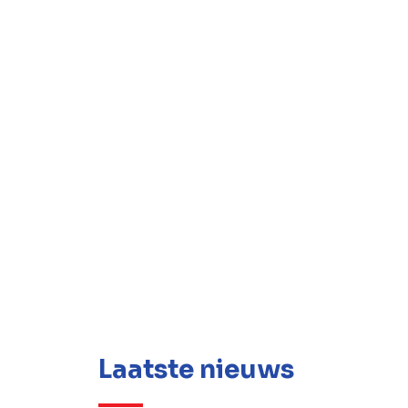
Laatste nieuws