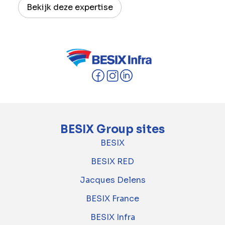
Bekijk deze expertise
BESIX Group sites
BESIX
BESIX RED
Jacques Delens
BESIX France
BESIX Infra