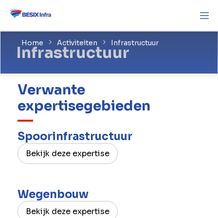
Home
Activiteiten
Infrastructuur
Infrastructuur
Verwante
expertisegebieden
Spoorinfrastructuur
Bekijk deze expertise
Wegenbouw
Bekijk deze expertise