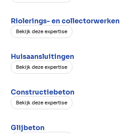
Riolerings- en collectorwerken
Bekijk deze expertise
Huisaansluitingen
Bekijk deze expertise
Constructiebeton
Bekijk deze expertise
Glijbeton