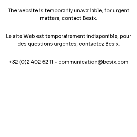
The website is temporarily unavailable, for urgent
matters, contact Besix.
Le site Web est temporairement indisponible, pour
des questions urgentes, contactez Besix.
+32 (0)2 402 62 11 -
communication@besix.com