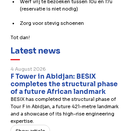
Werf vrij te bezoeken tussen 10u en 17u
(reservatie is niet nodig)
Zorg voor stevig schoenen
Tot dan!
Latest news
4 August 2026
F Tower in Abidjan: BESIX
completes the structural phase
of a future African landmark
BESIX has completed the structural phase of
Tour F in Abidjan, a future 421-metre landmark
and a showcase of its high-rise engineering
expertise.