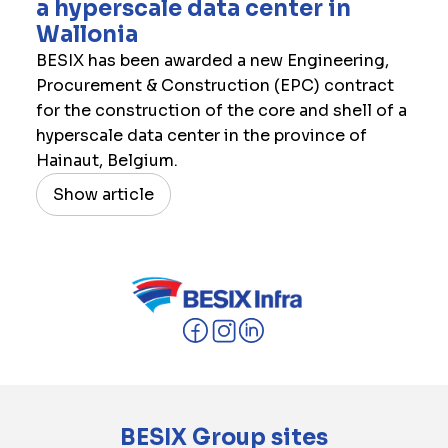
a hyperscale data center in
Wallonia
BESIX has been awarded a new Engineering,
Procurement & Construction (EPC) contract
for the construction of the core and shell of a
hyperscale data center in the province of
Hainaut, Belgium.
Show article
BESIX Group sites