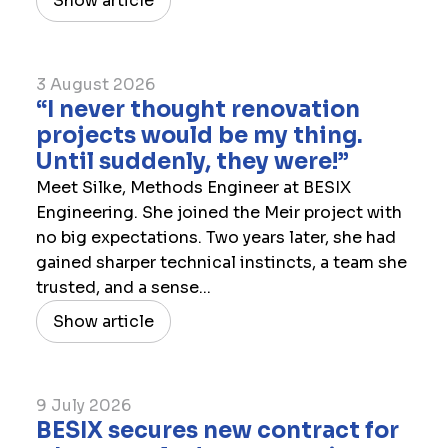
Show article
3 August 2026
“I never thought renovation
projects would be my thing.
Until suddenly, they were!”
Meet Silke, Methods Engineer at BESIX
Engineering. She joined the Meir project with
no big expectations. Two years later, she had
gained sharper technical instincts, a team she
trusted, and a sense...
Show article
9 July 2026
​BESIX secures new contract for