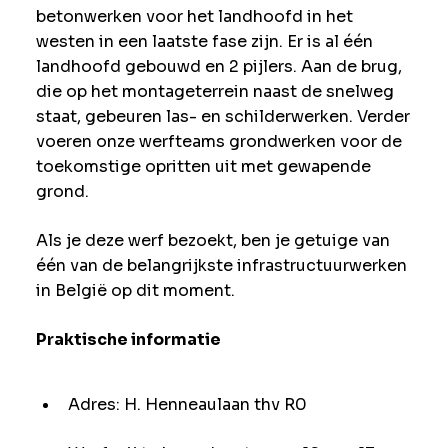
betonwerken voor het landhoofd in het
westen in een laatste fase zijn. Er is al één
landhoofd gebouwd en 2 pijlers. Aan de brug,
die op het montageterrein naast de snelweg
staat, gebeuren las- en schilderwerken. Verder
voeren onze werfteams grondwerken voor de
toekomstige opritten uit met gewapende
grond.
Als je deze werf bezoekt, ben je getuige van
één van de belangrijkste infrastructuurwerken
in België op dit moment.
Praktische informatie
Adres: H. Henneaulaan thv R0