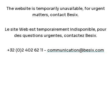
The website is temporarily unavailable, for urgent
matters, contact Besix.
Le site Web est temporairement indisponible, pour
des questions urgentes, contactez Besix.
+32 (0)2 402 62 11 -
communication@besix.com