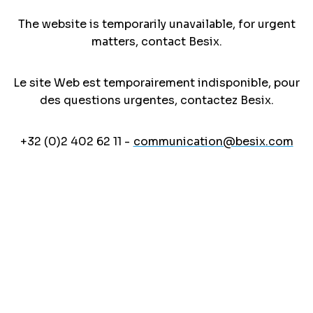
The website is temporarily unavailable, for urgent
matters, contact Besix.
Le site Web est temporairement indisponible, pour
des questions urgentes, contactez Besix.
+32 (0)2 402 62 11 -
communication@besix.com