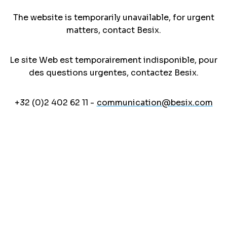
The website is temporarily unavailable, for urgent
matters, contact Besix.
Le site Web est temporairement indisponible, pour
des questions urgentes, contactez Besix.
+32 (0)2 402 62 11 -
communication@besix.com