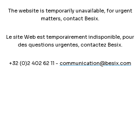
The website is temporarily unavailable, for urgent
matters, contact Besix.
Le site Web est temporairement indisponible, pour
des questions urgentes, contactez Besix.
+32 (0)2 402 62 11 -
communication@besix.com