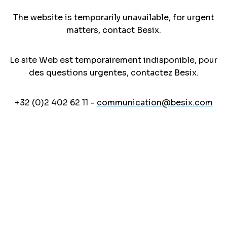
The website is temporarily unavailable, for urgent
matters, contact Besix.
Le site Web est temporairement indisponible, pour
des questions urgentes, contactez Besix.
+32 (0)2 402 62 11 -
communication@besix.com