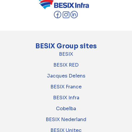
BESIX Group sites
BESIX
BESIX RED
Jacques Delens
BESIX France
BESIX Infra
Cobelba
BESIX Nederland
BESIX Unitec