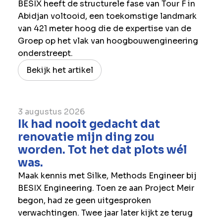
BESIX heeft de structurele fase van Tour F in
Abidjan voltooid, een toekomstige landmark
van 421 meter hoog die de expertise van de
Groep op het vlak van hoogbouwengineering
onderstreept.
Bekijk het artikel
3 augustus 2026
Ik had nooit gedacht dat
renovatie mijn ding zou
worden. Tot het dat plots wél
was.
Maak kennis met Silke, Methods Engineer bij
BESIX Engineering. Toen ze aan Project Meir
begon, had ze geen uitgesproken
verwachtingen. Twee jaar later kijkt ze terug