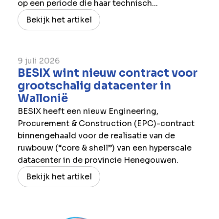
op een periode die haar technisch...
Bekijk het artikel
9 juli 2026
BESIX wint nieuw contract voor
grootschalig datacenter in
Wallonië
BESIX heeft een nieuw Engineering,
Procurement & Construction (EPC)-contract
binnengehaald voor de realisatie van de
ruwbouw (“core & shell”) van een hyperscale
datacenter in de provincie Henegouwen.
Bekijk het artikel