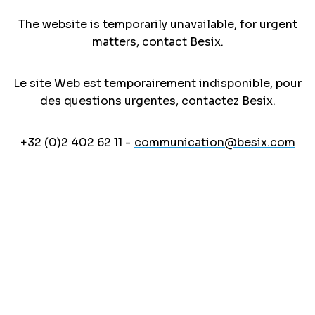
The website is temporarily unavailable, for urgent
matters, contact Besix.
Le site Web est temporairement indisponible, pour
des questions urgentes, contactez Besix.
+32 (0)2 402 62 11 -
communication@besix.com