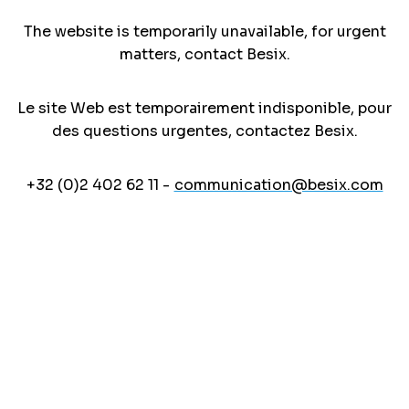
The website is temporarily unavailable, for urgent
matters, contact Besix.
Le site Web est temporairement indisponible, pour
des questions urgentes, contactez Besix.
+32 (0)2 402 62 11 -
communication@besix.com